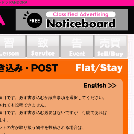
ドラ PANDORA
項目です。必ず書き込むか該当事項を選択してください。
されても投稿できません。
項目です。必ず書き込む必要はないですが、可能であれば
ます。
ントの方が取り扱う物件を投稿される場合は、