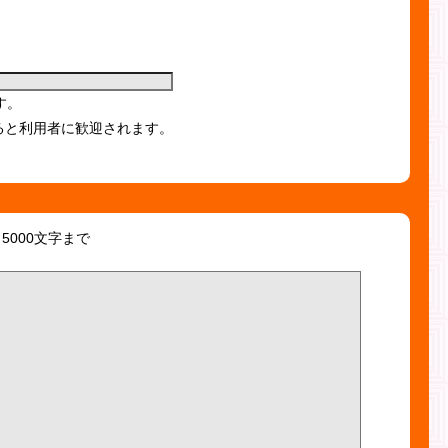
す。
ると利用者に歓迎されます。
5000文字まで