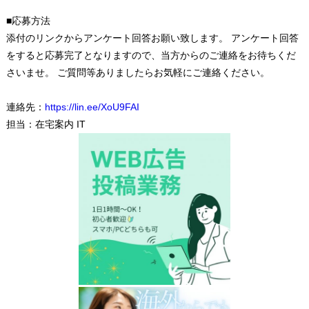
■応募方法
添付のリンクからアンケート回答お願い致します。 アンケート回答
をすると応募完了となりますので、当方からのご連絡をお待ちくだ
さいませ。 ご質問等ありましたらお気軽にご連絡ください。
連絡先：
https://lin.ee/XoU9FAI
担当：在宅案内 IT