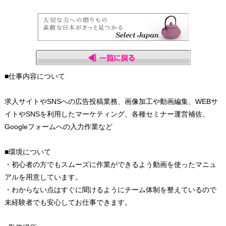
■仕事内容について
求人サイトやSNSへの広告投稿業務、画像加工や動画編集、WEBサ
イトやSNSを利用したマーケティング、各種セミナー運営補佐、
Googleフォームへの入力作業など
■環境について
・初心者の方でもスムーズに作業ができるよう動画を使ったマニュ
アルを用意しています。
・わからない点はすぐに聞けるようにチーム体制を整えているので
未経験者でも安心してお仕事できます。