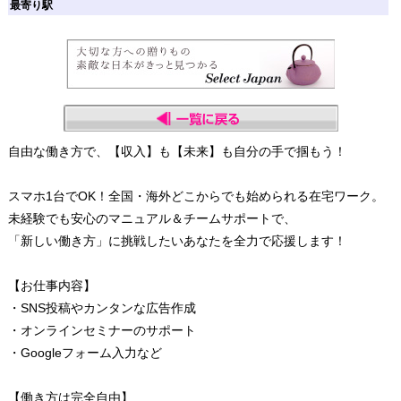
最寄り駅
自由な働き方で、【収入】も【未来】も自分の手で掴もう！
スマホ1台でOK！全国・海外どこからでも始められる在宅ワーク。
未経験でも安心のマニュアル＆チームサポートで、
「新しい働き方」に挑戦したいあなたを全力で応援します！
【お仕事内容】
・SNS投稿やカンタンな広告作成
・オンラインセミナーのサポート
・Googleフォーム入力など
【働き方は完全自由】