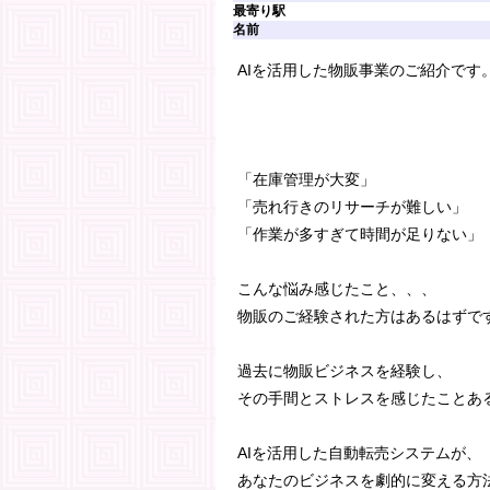
最寄り駅
名前
AIを活用した物販事業のご紹介です
「在庫管理が大変」
「売れ行きのリサーチが難しい」
「作業が多すぎて時間が足りない」
こんな悩み感じたこと、、、
物販のご経験された方はあるはずで
過去に物販ビジネスを経験し、
その手間とストレスを感じたことあ
AIを活用した自動転売システムが、
あなたのビジネスを劇的に変える方