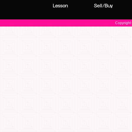
Copyright