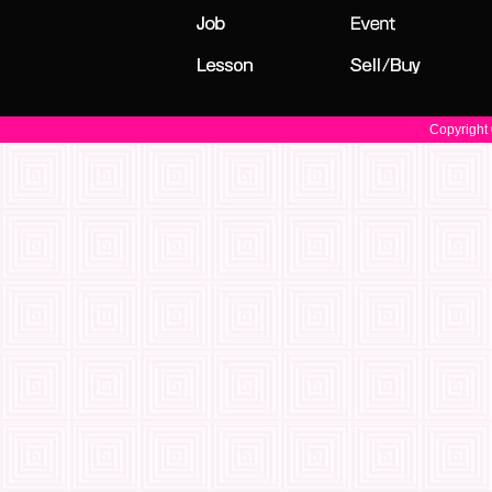
Copyright