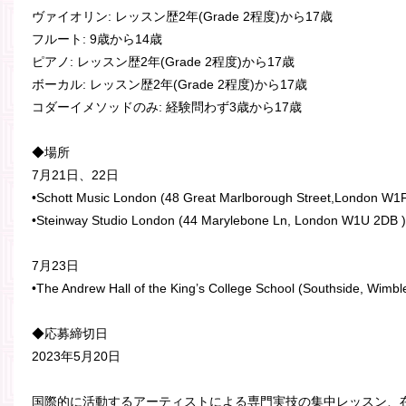
ヴァイオリン: レッスン歴2年(Grade 2程度)から17歳
フルート: 9歳から14歳
ピアノ: レッスン歴2年(Grade 2程度)から17歳
ボーカル: レッスン歴2年(Grade 2程度)から17歳
コダーイメソッドのみ: 経験問わず3歳から17歳
◆場所
7月21日、22日
•Schott Music London (48 Great Marlborough Street,London W1
•Steinway Studio London (44 Marylebone Ln, London W1U 2DB )
7月23日
•The Andrew Hall of the King’s College School (Southside, W
◆応募締切日
2023年5月20日
国際的に活動するアーティストによる専門実技の集中レッスン、