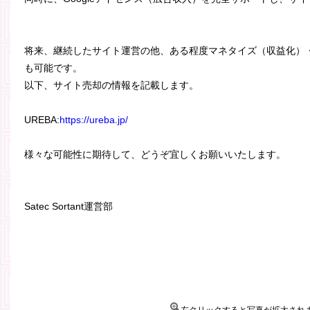
将来、継続したサイト運営の他、ある程度マネタイズ（収益化）
も可能です。
以下、サイト売却の情報を記載します。
UREBA:
https://ureba.jp/
様々な可能性に期待して、どうぞ宜しくお願いいたします。
Satec Sortant運営部